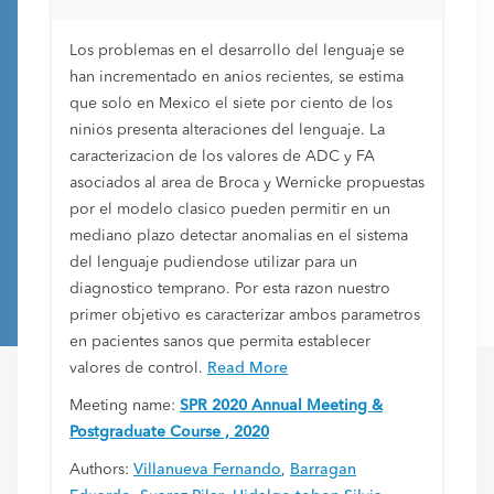
Los problemas en el desarrollo del lenguaje se
han incrementado en anios recientes, se estima
que solo en Mexico el siete por ciento de los
ninios presenta alteraciones del lenguaje. La
caracterizacion de los valores de ADC y FA
asociados al area de Broca y Wernicke propuestas
por el modelo clasico pueden permitir en un
mediano plazo detectar anomalias en el sistema
del lenguaje pudiendose utilizar para un
diagnostico temprano. Por esta razon nuestro
primer objetivo es caracterizar ambos parametros
en pacientes sanos que permita establecer
valores de control.
Read More
Meeting name:
SPR 2020 Annual Meeting &
Postgraduate Course , 2020
Authors:
Villanueva Fernando
,
Barragan