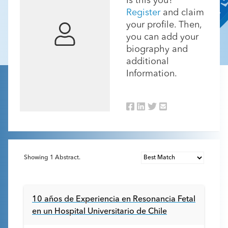
Is this you?
Register
and claim
your profile. Then,
you can add your
biography and
additional
Information.
Showing
1
Abstract.
10 años de Experiencia en Resonancia Fetal
en un Hospital Universitario de Chile